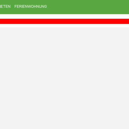
IETEN
FERIENWOHNUNG