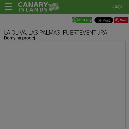
Jazyk
Save
LA OLIVA, LAS PALMAS, FUERTEVENTURA
Domy na prodej