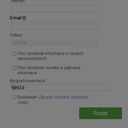
Telefon
E-mail
Odkaz
Chci dostávat informace o nových
nemovitostech
Chci dostávat novinky a zajímavé
informace
Bezpečnostní kód
Souhlasím
Zásady ochrany osobních
údajů