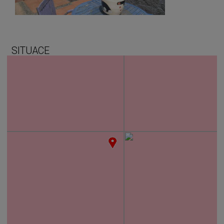
SITUACE