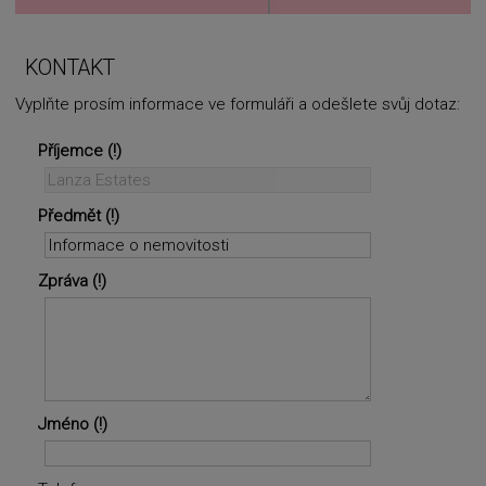
KONTAKT
Vyplňte prosím informace ve formuláři a odešlete svůj dotaz:
Příjemce
Předmět
Zpráva
Jméno