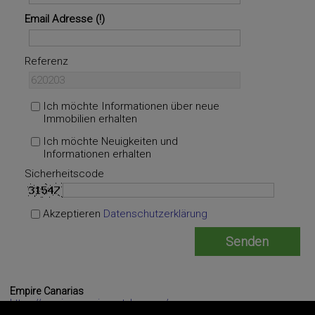
Email Adresse
Referenz
Ich möchte Informationen über neue
Immobilien erhalten
Ich möchte Neuigkeiten und
Informationen erhalten
Sicherheitscode
Akzeptieren
Datenschutzerklärung
Empire Canarias
https://empirecanarias.artekasa.es/