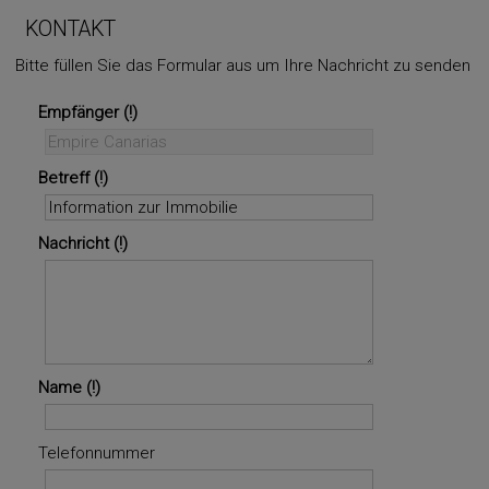
⇧
KONTAKT
Bitte füllen Sie das Formular aus um Ihre Nachricht zu senden
©
OpenStreetMap
contributors.
Empfänger
i
Betreff
Nachricht
Name
Telefonnummer