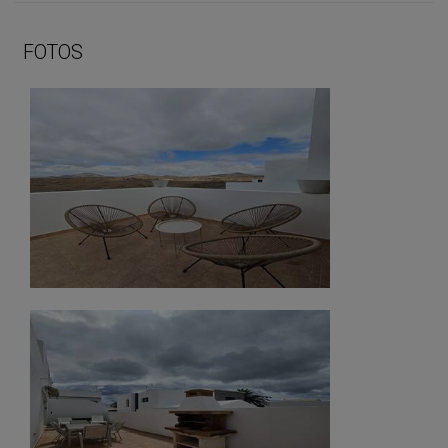
FOTOS