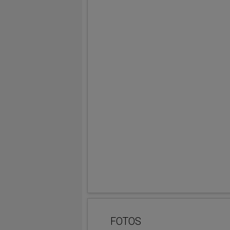
FOTOS