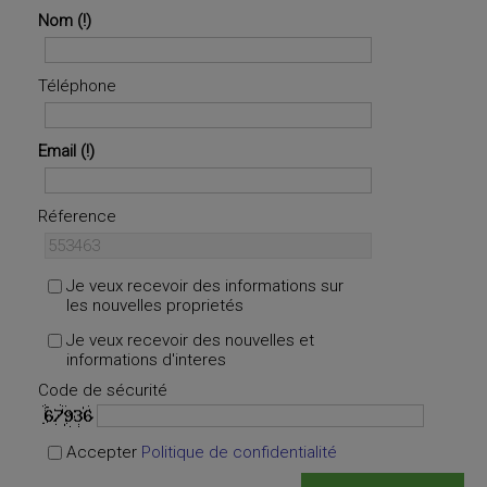
Nom
Téléphone
Email
Réference
Je veux recevoir des informations sur
les nouvelles proprietés
Je veux recevoir des nouvelles et
informations d'interes
Code de sécurité
Accepter
Politique de confidentialité