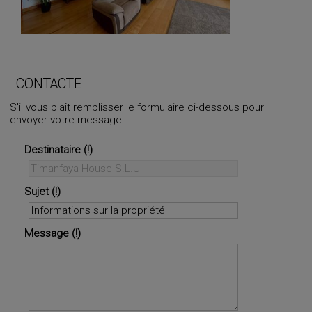
CONTACTE
S'il vous plaît remplisser le formulaire ci-dessous pour
envoyer votre message
Destinataire
Sujet
Message