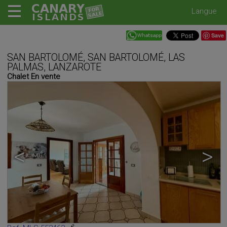
Langue
Save
SAN BARTOLOMÉ, SAN BARTOLOMÉ, LAS
PALMAS, LANZAROTE
Chalet En vente
<
>